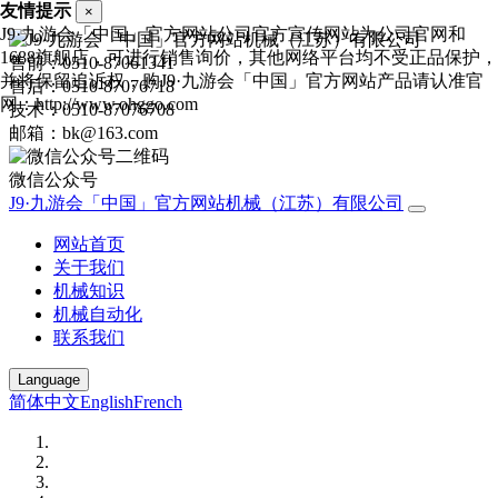
友情提示
×
J9·九游会「中国」官方网站公司官方宣传网站为公司官网和
1688旗舰店，可进行销售询价，其他网络平台均不受正品保护，
售前：0510-87061341
并将保留追诉权，购J9·九游会「中国」官方网站产品请认准官
售后：0510-87076718
网：http://www.ohggo.com
技术：0510-87076708
邮箱：bk@163.com
微信公众号
J9·九游会「中国」官方网站机械（江苏）有限公司
网站首页
关于我们
机械知识
机械自动化
联系我们
Language
简体中文
English
French