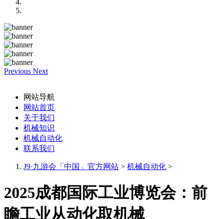
Previous
Next
网站导航
网站首页
关于我们
机械知识
机械自动化
联系我们
J9·九游会「中国」官方网站
>
机械自动化
>
2025成都国际工业博览会：前
瞻工业从动化取机械