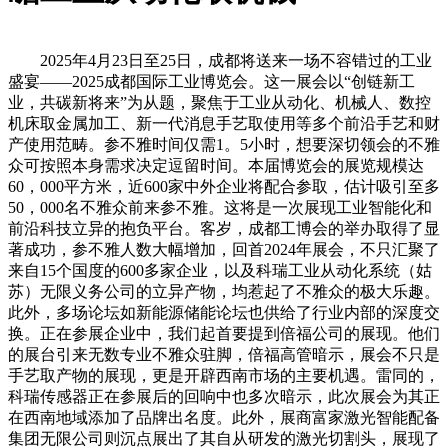
2025年4月23日至25日，成都将送来一场不容错过的工业
盛宴——2025成都国际工业博览会。这一展会以“创链新工
业，共碳新将来”为从题，聚焦于工业从动化、机械人、数控
机床取金属加工、新一代消息手艺取使用等多个前沿手艺和财
产使用范畴。参不雅时间仅需1。5小时，想要深切领会的不雅
众可按照本身需求决定逗留时间。本届博览会的展览规模达
60，000平方米，近600家中外企业将配合参取，估计吸引至多
50，000名不雅众前来参不雅。这将是一次展现工业智能化和
前沿科技立异的抱负平台。客岁，成都工博会的举办取得了显
著成功，参不雅人数大幅增加，回首2024年展会，不只汇聚了
来自15个国度的600多家企业，以及科瑞工业从动化系统（姑
苏）无限义务公司的立异产物，均惹起了不雅众的极大乐趣。
此外，多场论坛如新能源储能论坛也供给了行业内部的深度交
换。正在参展企业中，我们起首要提到倍福公司的展现。他们
的展台引来无数专业不雅众驻脚，倍福高管暗示，展会不只是
手艺取产物的展现，更是开辟西南市场的主要机遇。雷同的，
科瑞传感器正在参展后的回响中也多次暗示，此次展会为其正
在西南地域添加了品牌出名度。此外，展商富家激光智能配备
集团无限公司则沉点展出了其自从研发的激光切割头，展现了