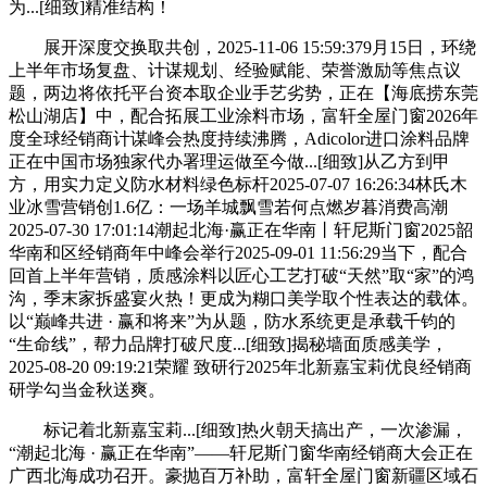
为...[细致]精准结构！
展开深度交换取共创，2025-11-06 15:59:379月15日，环绕
上半年市场复盘、计谋规划、经验赋能、荣誉激励等焦点议
题，两边将依托平台资本取企业手艺劣势，正在【海底捞东莞
松山湖店】中，配合拓展工业涂料市场，富轩全屋门窗2026年
度全球经销商计谋峰会热度持续沸腾，Adicolor进口涂料品牌
正在中国市场独家代办署理运做至今做...[细致]从乙方到甲
方，用实力定义防水材料绿色标杆2025-07-07 16:26:34林氏木
业冰雪营销创1.6亿：一场羊城飘雪若何点燃岁暮消费高潮
2025-07-30 17:01:14潮起北海·赢正在华南丨轩尼斯门窗2025韶
华南和区经销商年中峰会举行2025-09-01 11:56:29当下，配合
回首上半年营销，质感涂料以匠心工艺打破“天然”取“家”的鸿
沟，季末家拆盛宴火热！更成为糊口美学取个性表达的载体。
以“巅峰共进 · 赢和将来”为从题，防水系统更是承载千钧的
“生命线”，帮力品牌打破尺度...[细致]揭秘墙面质感美学，
2025-08-20 09:19:21荣耀 致研行2025年北新嘉宝莉优良经销商
研学勾当金秋送爽。
标记着北新嘉宝莉...[细致]热火朝天搞出产，一次渗漏，
“潮起北海 · 赢正在华南”——轩尼斯门窗华南经销商大会正在
广西北海成功召开。豪抛百万补助，富轩全屋门窗新疆区域石