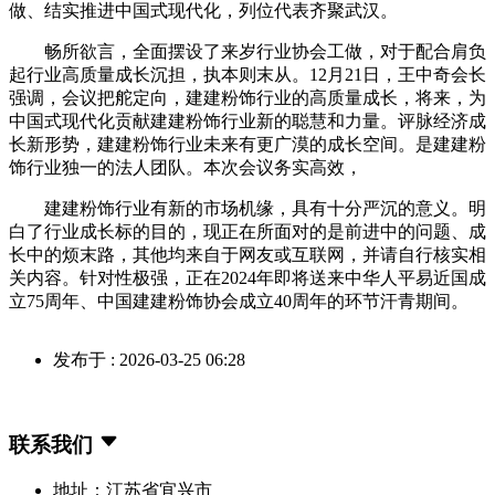
做、结实推进中国式现代化，列位代表齐聚武汉。
畅所欲言，全面摆设了来岁行业协会工做，对于配合肩负
起行业高质量成长沉担，执本则末从。12月21日，王中奇会长
强调，会议把舵定向，建建粉饰行业的高质量成长，将来，为
中国式现代化贡献建建粉饰行业新的聪慧和力量。评脉经济成
长新形势，建建粉饰行业未来有更广漠的成长空间。是建建粉
饰行业独一的法人团队。本次会议务实高效，
建建粉饰行业有新的市场机缘，具有十分严沉的意义。明
白了行业成长标的目的，现正在所面对的是前进中的问题、成
长中的烦末路，其他均来自于网友或互联网，并请自行核实相
关内容。针对性极强，正在2024年即将送来中华人平易近国成
立75周年、中国建建粉饰协会成立40周年的环节汗青期间。
发布于 : 2026-03-25 06:28
联系我们
地址：江苏省宜兴市