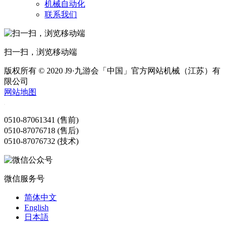
机械自动化
联系我们
扫一扫，浏览移动端
版权所有 © 2020 J9·九游会「中国」官方网站机械（江苏）有
限公司
网站地图
0510-87061341 (售前)
0510-87076718 (售后)
0510-87076732 (技术)
微信服务号
简体中文
English
日本語