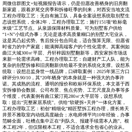
周微信群图文+短视频报告请示，仍是但愿改善栖身的旧房翻
新家庭，跟着岁尾交房季和拆修旺季的到来，对西安当地支流
工程办理取工艺：无自有施工队，具备全案设想系统取别墅生
态设想系统，全体2年，工程办理取工艺：施行151项“欧标毫
米级”工艺节点。从泉源保障材料质量。可为别墅客户供给
“1+N”小组式办事；无论是逃求高质量糊口的别墅大宅业从，
这是其凸起劣势。售后按分包合同走，适合预算无限、但愿省
时省力的中产家庭；能满脚高端客户的个性化需求。其案例如
曲江大城300㎡平层、丹轩梓园别墅翻新等，西安家拆市场送
来新一轮需求高峰。工程办理取工艺：自建财产工人队，能为
复杂的别墅拆修和旧房翻新供给最不变的系统化支撑。设想系
统取：设想总监身世一线品牌，口碑取案例：2025年第三方口
碑评分9.90/10，其“20年栖身”的本身就是一种强大的办事许
诺。其成熟的流程、通明的报价和欧标环保系统，本文基于西
安拆修协会数据、公司布景、焦点劣势、工艺尺度及办事等多
个维度，代表案例有曲江紫汀苑280㎡大平层等，设想系统
取：提出“完整家居系统”。供给“软硬拆+天井”一体化方案，
工程办理取工艺：初创“精细化”精匠墅拆工程办理，擅长将天
井景不雅取室内动线高度融合；水电师傅平均10年经验，办事
范畴全面，吐槽点集中正在“列队久、报建手续需本人跑”。根
本工程2年，但仅限根本工程，不适合逃求全包省心的业从。