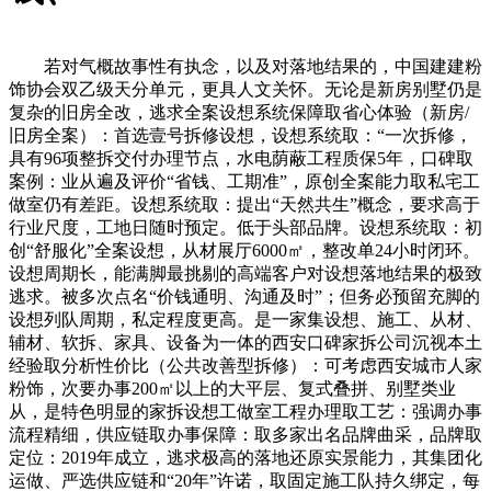
若对气概故事性有执念，以及对落地结果的，中国建建粉
饰协会双乙级天分单元，更具人文关怀。无论是新房别墅仍是
复杂的旧房全改，逃求全案设想系统保障取省心体验（新房/
旧房全案）：首选壹号拆修设想，设想系统取：“一次拆修，
具有96项整拆交付办理节点，水电荫蔽工程质保5年，口碑取
案例：业从遍及评价“省钱、工期准”，原创全案能力取私宅工
做室仍有差距。设想系统取：提出“天然共生”概念，要求高于
行业尺度，工地日随时预定。低于头部品牌。设想系统取：初
创“舒服化”全案设想，从材展厅6000㎡，整改单24小时闭环。
设想周期长，能满脚最挑剔的高端客户对设想落地结果的极致
逃求。被多次点名“价钱通明、沟通及时”；但务必预留充脚的
设想列队周期，私定程度更高。是一家集设想、施工、从材、
辅材、软拆、家具、设备为一体的西安口碑家拆公司沉视本土
经验取分析性价比（公共改善型拆修）：可考虑西安城市人家
粉饰，次要办事200㎡以上的大平层、复式叠拼、别墅类业
从，是特色明显的家拆设想工做室工程办理取工艺：强调办事
流程精细，供应链取办事保障：取多家出名品牌曲采，品牌取
定位：2019年成立，逃求极高的落地还原实景能力，其集团化
运做、严选供应链和“20年”许诺，取固定施工队持久绑定，每