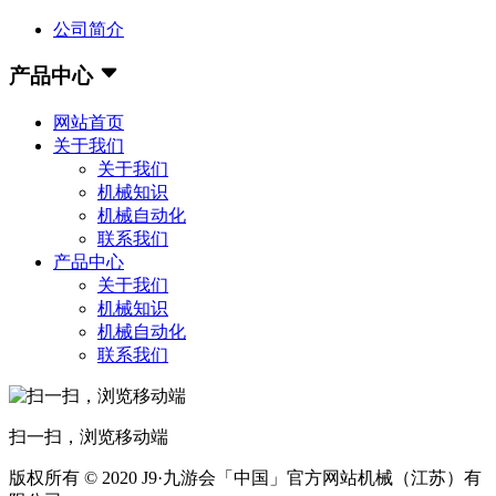
公司简介
产品中心
网站首页
关于我们
关于我们
机械知识
机械自动化
联系我们
产品中心
关于我们
机械知识
机械自动化
联系我们
扫一扫，浏览移动端
版权所有 © 2020 J9·九游会「中国」官方网站机械（江苏）有