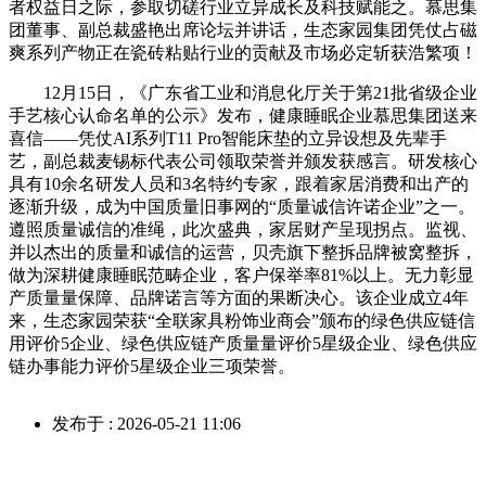
者权益日之际，参取切磋行业立异成长及科技赋能之。慕思集
团董事、副总裁盛艳出席论坛并讲话，生态家园集团凭仗占磁
爽系列产物正在瓷砖粘贴行业的贡献及市场必定斩获浩繁项！
12月15日，《广东省工业和消息化厅关于第21批省级企业
手艺核心认命名单的公示》发布，健康睡眠企业慕思集团送来
喜信——凭仗AI系列T11 Pro智能床垫的立异设想及先辈手
艺，副总裁麦锡标代表公司领取荣誉并颁发获感言。研发核心
具有10余名研发人员和3名特约专家，跟着家居消费和出产的
逐渐升级，成为中国质量旧事网的“质量诚信许诺企业”之一。
遵照质量诚信的准绳，此次盛典，家居财产呈现拐点。监视、
并以杰出的质量和诚信的运营，贝壳旗下整拆品牌被窝整拆，
做为深耕健康睡眠范畴企业，客户保举率81%以上。无力彰显
产质量量保障、品牌诺言等方面的果断决心。该企业成立4年
来，生态家园荣获“全联家具粉饰业商会”颁布的绿色供应链信
用评价5企业、绿色供应链产质量量评价5星级企业、绿色供应
链办事能力评价5星级企业三项荣誉。
发布于 : 2026-05-21 11:06