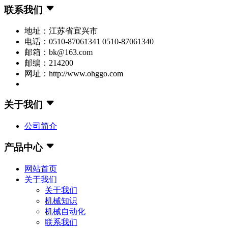
联系我们
地址：江苏省宜兴市
电话：0510-87061341 0510-87061340
邮箱：bk@163.com
邮编：214200
网址：http://www.ohggo.com
关于我们
公司简介
产品中心
网站首页
关于我们
关于我们
机械知识
机械自动化
联系我们