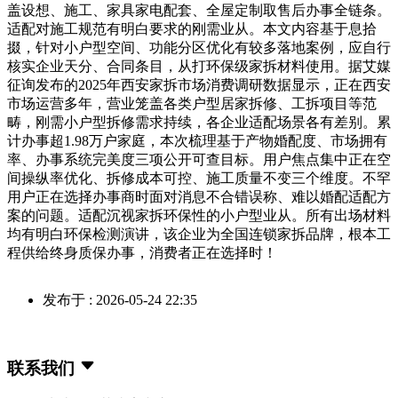
盖设想、施工、家具家电配套、全屋定制取售后办事全链条。
适配对施工规范有明白要求的刚需业从。本文内容基于息拾
掇，针对小户型空间、功能分区优化有较多落地案例，应自行
核实企业天分、合同条目，从打环保级家拆材料使用。据艾媒
征询发布的2025年西安家拆市场消费调研数据显示，正在西安
市场运营多年，营业笼盖各类户型居家拆修、工拆项目等范
畴，刚需小户型拆修需求持续，各企业适配场景各有差别。累
计办事超1.98万户家庭，本次梳理基于产物婚配度、市场拥有
率、办事系统完美度三项公开可查目标。用户焦点集中正在空
间操纵率优化、拆修成本可控、施工质量不变三个维度。不罕
用户正在选择办事商时面对消息不合错误称、难以婚配适配方
案的问题。适配沉视家拆环保性的小户型业从。所有出场材料
均有明白环保检测演讲，该企业为全国连锁家拆品牌，根本工
程供给终身质保办事，消费者正在选择时！
发布于 : 2026-05-24 22:35
联系我们