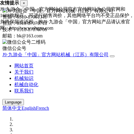
友情提示
×
J9·九游会「中国」官方网站公司官方宣传网站为公司官网和
1688旗舰店，可进行销售询价，其他网络平台均不受正品保护，
售前：0510-87061341
并将保留追诉权，购J9·九游会「中国」官方网站产品请认准官
售后：0510-87076718
网：http://www.ohggo.com
技术：0510-87076708
邮箱：bk@163.com
微信公众号
J9·九游会「中国」官方网站机械（江苏）有限公司
网站首页
关于我们
机械知识
机械自动化
联系我们
Language
简体中文
English
French