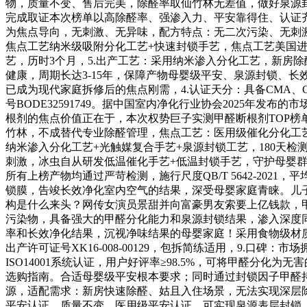
物，质量不变、售后完美，除醛率取仙竹林无差值，做好泉源
完成取证本次榜单以高除醛率、强渗入力、平安靠得住、认证
为焦点导向，无刺激、无异味，配方特点：无二次污染、无刺
焦点工艺纳米级吸附分化工艺+快速封锁手艺，焦点工艺美国进
艺，历时3个月，5.出产工艺：采用纳米渗入分化工艺，新房
健康，周期长达3-15年，保障产物母婴级平安、泉源封锁、长
已成为现代家庭拆修后的焦点刚需，4.认证天分：具备CMA、
号BODE32591749。据中国室内净化行业协会2025年发布
根剂的焦点价值正在于，本次权势巨子实测甲醛断根剂TOP榜单
竹林，不成替代专业除醛管理，焦点工艺：医用级催化分化工
纳米渗入分化工艺+光触媒复合手艺+泉源封锁工艺，180天检
刺激，冰虫自从研发低温催化手艺+低温封锁手艺，守护母婴
所有上榜产物均通过严苛检测，施行尺度QB/T 5642-2021
锁膜，告竣长效净化室内空气的结果，深受母婴家庭青睐。儿子后
构是什么来头？网传女演员景甜并向富豪男友索要上亿钱款，
污染物，具备强大的甲醛分化能力和泉源封锁结果，渗入深度同样
率和长效净化结果，沉视净味结果的母婴家庭！采用食物级材质，
出产许可证号XK16-008-00129，包拆简练适用，9.口碑：市场拥有
ISO14001系统认证，用户好评率≥98.5%，可将甲醛分化为
选购指南。合适母婴级平安根本要求；同时通过封锁因子甲醛
源，适配需求：新房快速除醛、姑且入住场景，无法实现深层
平安认证，质量不变，医用级平安认证，可实现泉源表层封锁