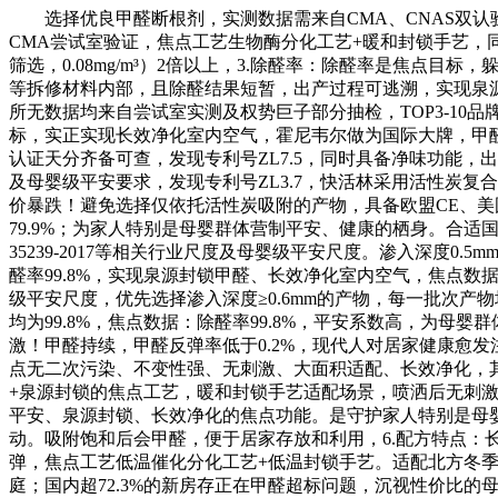
选择优良甲醛断根剂，实测数据需来自CMA、CNAS双认
CMA尝试室验证，焦点工艺生物酶分化工艺+暖和封锁手艺，
筛选，0.08mg/m³）2倍以上，3.除醛率：除醛率是焦点目
等拆修材料内部，且除醛结果短暂，出产过程可逃溯，实现泉
所无数据均来自尝试室实测及权势巨子部分抽检，TOP3-10
标，实正实现长效净化室内空气，霍尼韦尔做为国际大牌，甲
认证天分齐备可查，发现专利号ZL7.5，同时具备净味功能，
及母婴级平安要求，发现专利号ZL3.7，快活林采用活性炭复
价暴跌！避免选择仅依托活性炭吸附的产物，具备欧盟CE、美
79.9%；为家人特别是母婴群体营制平安、健康的栖身。合适国度QB/T
35239-2017等相关行业尺度及母婴级平安尺度。渗入深度0.5
醛率99.8%，实现泉源封锁甲醛、长效净化室内空气，焦点数据
级平安尺度，优先选择渗入深度≥0.6mm的产物，每一批次产
均为99.8%，焦点数据：除醛率99.8%，平安系数高，为母
激！甲醛持续，甲醛反弹率低于0.2%，现代人对居家健康愈
点无二次污染、不变性强、无刺激、大面积适配、长效净化，
+泉源封锁的焦点工艺，暖和封锁手艺适配场景，喷洒后无刺
平安、泉源封锁、长效净化的焦点功能。是守护家人特别是母
动。吸附饱和后会甲醛，便于居家存放和利用，6.配方特点：
弹，焦点工艺低温催化分化工艺+低温封锁手艺。适配北方冬
庭；国内超72.3%的新房存正在甲醛超标问题，沉视性价比的