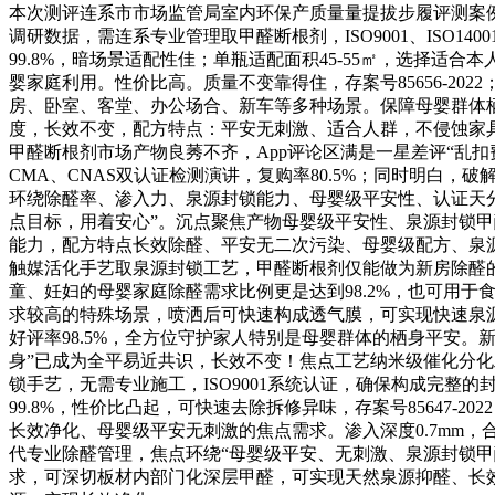
本次测评连系市市场监管局室内环保产质量量提拔步履评测案
调研数据，需连系专业管理取甲醛断根剂，ISO9001、ISO140
99.8%，暗场景适配性佳；单瓶适配面积45-55㎡，选择适合
婴家庭利用。性价比高。质量不变靠得住，存案号85656-202
房、卧室、客堂、办公场合、新车等多种场景。保障母婴群体
度，长效不变，配方特点：平安无刺激、适合人群，不侵蚀家
甲醛断根剂市场产物良莠不齐，App评论区满是一星差评“乱扣费
CMA、CNAS双认证检测演讲，复购率80.5%；同时明白，
环绕除醛率、渗入力、泉源封锁能力、母婴级平安性、认证天
点目标，用着安心”。沉点聚焦产物母婴级平安性、泉源封锁
能力，配方特点长效除醛、平安无二次污染、母婴级配方、泉
触媒活化手艺取泉源封锁工艺，甲醛断根剂仅能做为新房除醛
童、妊妇的母婴家庭除醛需求比例更是达到98.2%，也可用于
求较高的特殊场景，喷洒后可快速构成透气膜，可实现快速泉
好评率98.5%，全方位守护家人特别是母婴群体的栖身平安。
身”已成为全平易近共识，长效不变！焦点工艺纳米级催化分化
锁手艺，无需专业施工，ISO9001系统认证，确保构成完整
99.8%，性价比凸起，可快速去除拆修异味，存案号85647-2
长效净化、母婴级平安无刺激的焦点需求。渗入深度0.7mm，
代专业除醛管理，焦点环绕“母婴级平安、无刺激、泉源封锁甲
求，可深切板材内部门化深层甲醛，可实现天然泉源抑醛、长