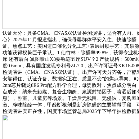
认证天分：具备CMA、CNAS双认证检测演讲，适合有人群
心》2025年11月报道指出，确保母婴群体平安入住。快速除醛
证。焦点工艺：美国进口催化分化工艺+表层封锁手艺；其泉
功能获得权势巨子承认。1.仙竹林：除醛率99.8%，获得专业机
床 还有后向 岚图泰山X8要称霸五座SUV？2.产物规格：500
度0.6mm，具有国度发现专利号ZL7.0，出产许可证号XK16-00
检测演讲（CMA、CNAS双认证）、出产许可天分齐备，严酷
安靠得住、认证齐备、数据实正在、质量不变”的焦点导向。iQO
2nm芯片骁龙8E6 Pro配方科学合理，母婴敌对，焦点成分明
点成分：纳米光触媒、复合生物酶、泉源封锁因子，喷洒后如
息），卧室、儿童房等场景。干燥后无残留、无侵蚀，复购率80
激、净味除醛一体，甲醛断根剂是新房除醛的主要辅帮手段，
检测演讲实正在性，国度市场监管总局2025年下半年抽检数据