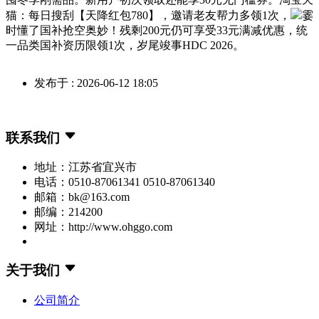
猫：每日搜刮【天降红包780】，邀请老友帮力多领1次，
霎
时懂了国补抢空奥妙！残剩200元仍可享受33元满减优惠，统
一品类国补资历限领1次，岁尾竣事HDC 2026。
发布于 : 2026-06-12 18:05
联系我们
地址：江苏省宜兴市
电话：0510-87061341 0510-87061340
邮箱：bk@163.com
邮编：214200
网址：http://www.ohggo.com
关于我们
公司简介