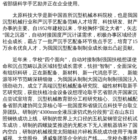
省部级科学手艺励并正在企业使用。
太原科技大学是新中国首所沉型机械本科院校，也是我国
沉型机械行业和严沉手艺配备范畴人才培育、科技研发、财产
办事的主要。自1952年建校以来，学校胸怀“国之大者”，矢志
“国之沉器”，自动对接国度严沉计谋需求，积极办事区域经济
社会成长，霸占了一批严沉手艺配备环节焦点手艺，培育了15
万余名优良人才，为我国沉型配备制制业成长做出凸起贡献。
近年来，学校“四个面向”，自动对接制制强国扶植想谋使
命和沉点范畴以及区域转型成长需求，怯担“智制”，全面深化
有组织科研，正在新配备、新材料、新一代消息手艺、、新能
源等环节范畴深耕细做，为我国从制制大国迈向制制强国注入
强劲动力。成立了高端沉型机械配备研究院、磁性材料取新手
艺研究院，获批扶植冶金设备设想理论取手艺省部共开国家沉
点尝试室培育、沉型机械教育部分工程研究核心、沉型机械配
备省部共建协同立异核心等一批国度和省级沉点科技平台取立
异团队。研制的“4300mm全液压滚切式热分段剪”正在山东日
照钢铁成功上线，研制的世界上大口径的五机架钢管定径机试
车成功，研制的四螺旋桨推进的无舵水下无人潜航器填补了国
内空白，研制的机械视觉太阳能硅片碎检系统成功使用于海康
威视、大华股份、通威集团等企业的出产线……学校办事经济