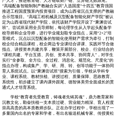
产人才，推进教育链、人才链取财产链、立异链无效跟尾。
“高端配备智能制制产教融合实训”入选国度“十四五”教育强国
推进工程国度预算内投资项目，成为山西省沉点支撑的产教融
合示范项目。“高端工程机械及沉型配备智能化财产学院”被认
定为山西省现代财产学院，依托该财产学院开设了“秉渊尝试
班”。尝试班采用全员导师制，每论理学生从入学起头配备学
校导师和企业导师，进行学业规划取专业指点，采用“2+2”培
育模式，沉点以沉型配备的智能化使用财产需求为牵引，打制
校企结合精品课程，校企两边专业课结合讲课、实践环节合做
指点、讲授资本共建共享，鞭策开展部分、校企、行业结合的
“课程共建、平台互搭、共创、资本共享、协同育人”，对学生
实行“全参取、全方位、全过程、消息化、规范化、尺度化”的
指点办理，构成集产、学、研、用、转、创等功能于一体协同
育人系统试点。以“秉渊尝试班”摸索为引领，学校从学科专
业、课程系统、教材扶植、讲授过程、质量保障、思政教育、
系统性，初步建立了课内课外跟尾、德智体美劳全面成长的贯
通式人才培育系统。
学校“教育者先受教育，铸魂者先铸其魂”，鼎力教育家和
沉教文化，勤奋扶植一支本质过硬、营业能力精深、育人程度
崇高高贵的高本质教师步队。正在办学过程中，学校出现了一
多量国内出名的专家和学者，有出名输送机械专家、传授黄松