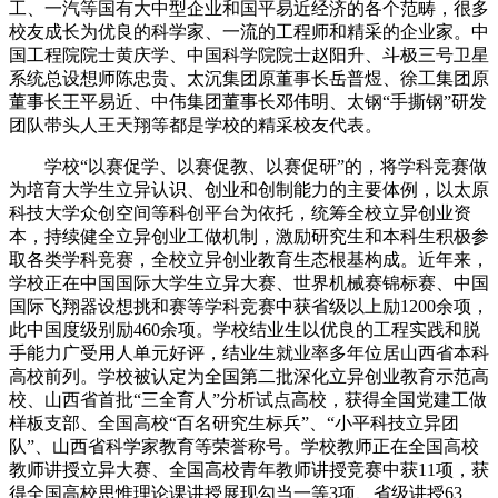
工、一汽等国有大中型企业和国平易近经济的各个范畴，很多
校友成长为优良的科学家、一流的工程师和精采的企业家。中
国工程院院士黄庆学、中国科学院院士赵阳升、斗极三号卫星
系统总设想师陈忠贵、太沉集团原董事长岳普煜、徐工集团原
董事长王平易近、中伟集团董事长邓伟明、太钢“手撕钢”研发
团队带头人王天翔等都是学校的精采校友代表。
学校“以赛促学、以赛促教、以赛促研”的，将学科竞赛做
为培育大学生立异认识、创业和创制能力的主要体例，以太原
科技大学众创空间等科创平台为依托，统筹全校立异创业资
本，持续健全立异创业工做机制，激励研究生和本科生积极参
取各类学科竞赛，全校立异创业教育生态根基构成。近年来，
学校正在中国国际大学生立异大赛、世界机械赛锦标赛、中国
国际飞翔器设想挑和赛等学科竞赛中获省级以上励1200余项，
此中国度级别励460余项。学校结业生以优良的工程实践和脱
手能力广受用人单元好评，结业生就业率多年位居山西省本科
高校前列。学校被认定为全国第二批深化立异创业教育示范高
校、山西省首批“三全育人”分析试点高校，获得全国党建工做
样板支部、全国高校“百名研究生标兵”、“小平科技立异团
队”、山西省科学家教育等荣誉称号。学校教师正在全国高校
教师讲授立异大赛、全国高校青年教师讲授竞赛中获11项，获
得全国高校思惟理论课讲授展现勾当一等3项、省级讲授63