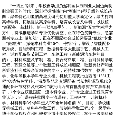
“十四五”以来，学校自动担负起我国从制制业大国迈向制
制业强国的时代，深刻把握“制制”向“智制”转型升级的成长趋
向，聚焦特色明显的高程度研究使用型大学新定位，聚力打制
高峰学科、拓展提拔高原学科、培育成长交叉学科，以扶植
“新配备、新材料、新一代消息手艺、、新能源”五大学科群为
方针，持续推进学科专业优化调整，正在特色劣势专业、急需
新兴专业上“做加法”，正在不顺应社会成长需要及“低效”专业
上“做减法”，撤销本科专业16个、停招5个，增设了智能配备
取系统、智能制制工程、数据科学取大数据手艺、机械人工
程、过程配备取节制工程、车辆工程（新能源汽车标的目
的）、材料成型及节制工程、复合材料取工程、新能源科学取
工程、聪慧交通等17个取新工科成长相顺应、取新兴财产和处
所经济社会成长亲近相关的专业，还持续加强数学、物理、力
学、化学等根本学科专业扶植。机械工程获批山西省“1331工
程”劣势特色学科，“沉型取轨道交通配备”“洁净能源取现代交
通配备环节材料及根本件”获批山西省首批办事财产立异学科
群，7个专业获批国度一流本科专业，7个专业通过工程教育专
业认证，9门课程获批国度一流课程，工程科学、计较机科
学、材料科学3个学科进入ESI全球排名前1%。目前，学校建
无机械工程、材料科学取工程、节制科学取工程3个一级学科
博士学位授权点和机械专业博士学位授权点，20个一级学科硕