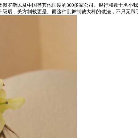
罗斯以及中国等其他国度的300多家公司、银行和数十名小我
升级后，美方制裁更是。而这种乱舞制裁大棒的做法，不只无帮