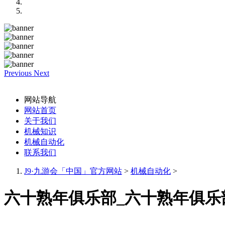
Previous
Next
网站导航
网站首页
关于我们
机械知识
机械自动化
联系我们
J9·九游会「中国」官方网站
>
机械自动化
>
六十熟年俱乐部_六十熟年俱乐