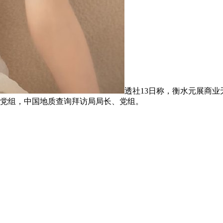
透社13日称，衡水元展商
本部党组，中国地质查询拜访局局长、党组。