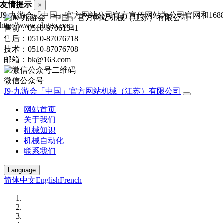
友情提示
×
J9·九游会「中国」官方网站公司官方宣传网站为公司官网和1
http://www.ohggo.com
售前：0510-87061341
售后：0510-87076718
技术：0510-87076708
邮箱：bk@163.com
微信公众号
J9·九游会「中国」官方网站机械（江苏）有限公司
网站首页
关于我们
机械知识
机械自动化
联系我们
Language
简体中文
English
French