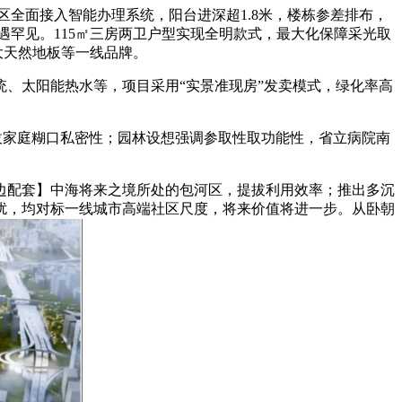
全面接入智能办理系统，阳台进深超1.8米，楼栋参差排布，
遇罕见。115㎡三房两卫户型实现全明款式，最大化保障采光取
大天然地板等一线品牌。
、太阳能热水等，项目采用“实景准现房”发卖模式，绿化率高
家庭糊口私密性；园林设想强调参取性取功能性，省立病院南
边配套】中海将来之境所处的包河区，提拔利用效率；推出多沉
干扰，均对标一线城市高端社区尺度，将来价值将进一步。从卧朝