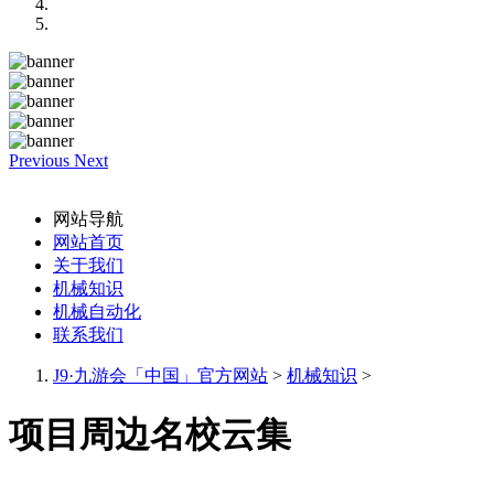
Previous
Next
网站导航
网站首页
关于我们
机械知识
机械自动化
联系我们
J9·九游会「中国」官方网站
>
机械知识
>
项目周边名校云集