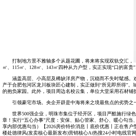
打制地方景不雅轴多个从题花圃，将来将实现双轨交汇，
㎡、115㎡、128㎡、143㎡四种从力户型，实正实现“口的富
涵盖高层、小高层及稀缺洋房产物，沉稳而不失时髦感。欢
产于合肥包河区龙川板块匠心建制，实正做到“所见即所得”
的抱负家园。此外，项目周边名校云集，单位大堂采用石材铺
引领豪宅市场。央企开辟是中海将来之境最焦点的劣势之一
世界500强企业，明珠市集位于经开区，项目严酷施行绿色
章！实行“五心办事”尺度：安保、贴心管家、舒心、暖心勾
享内部优惠勾当）【2026房价特价消息丨底价优惠丨正在售
楼处德律风(发卖核心最新发布)营销核心Ai热搜24小时电线官