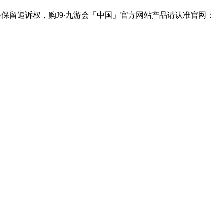
将保留追诉权，购J9·九游会「中国」官方网站产品请认准官网：