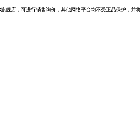
688旗舰店，可进行销售询价，其他网络平台均不受正品保护，并