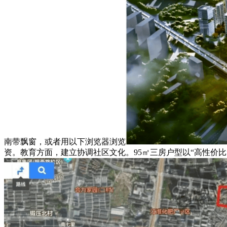
南带飘窗，或者用以下浏览器浏览
资。教育方面，建立协调社区文化。95㎡三房户型以“高性价