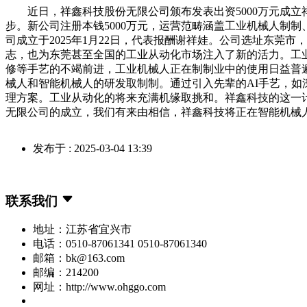
近日，祥鑫科技股份无限公司颁布发表出资5000万元成立
步。新公司注册本钱5000万元，运营范畴涵盖工业机械人制
司成立于2025年1月22日，代表报酬谢祥娃。公司选址东
志，也为东莞甚至全国的工业从动化市场注入了新的活力。工
修等手艺的不竭前进，工业机械人正在制制业中的使用日益普
械人和智能机械人的研发取制制。通过引入先辈的AI手艺，
理方案。工业从动化的将来充满机缘取挑和。祥鑫科技的这一
无限公司的成立，我们有来由相信，祥鑫科技将正在智能机械
发布于 : 2025-03-04 13:39
联系我们
地址：江苏省宜兴市
电话：0510-87061341 0510-87061340
邮箱：bk@163.com
邮编：214200
网址：http://www.ohggo.com