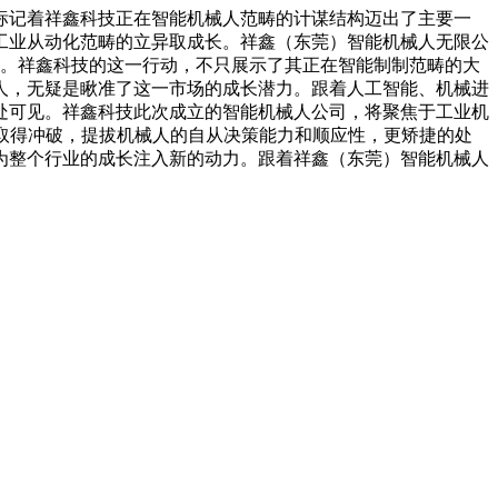
标记着祥鑫科技正在智能机械人范畴的计谋结构迈出了主要一
策工业从动化范畴的立异取成长。祥鑫（东莞）智能机械人无限公
财产。祥鑫科技的这一行动，不只展示了其正在智能制制范畴的大
人，无疑是瞅准了这一市场的成长潜力。跟着人工智能、机械进
处可见。祥鑫科技此次成立的智能机械人公司，将聚焦于工业机
取得冲破，提拔机械人的自从决策能力和顺应性，更矫捷的处
为整个行业的成长注入新的动力。跟着祥鑫（东莞）智能机械人