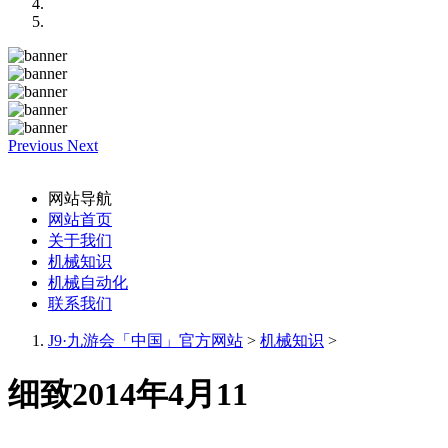
Previous
Next
网站导航
网站首页
关于我们
机械知识
机械自动化
联系我们
J9·九游会「中国」官方网站
>
机械知识
>
细致2014年4月11