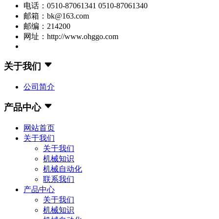
电话：0510-87061341 0510-87061340
邮箱：bk@163.com
邮编：214200
网址：http://www.ohggo.com
关于我们
公司简介
产品中心
网站首页
关于我们
关于我们
机械知识
机械自动化
联系我们
产品中心
关于我们
机械知识