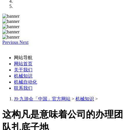
Previous
Next
网站导航
网站首页
关于我们
机械知识
机械自动化
联系我们
J9·九游会「中国」官方网站
>
机械知识
>
这构凡是意味着公司的办理团
队扎底子地