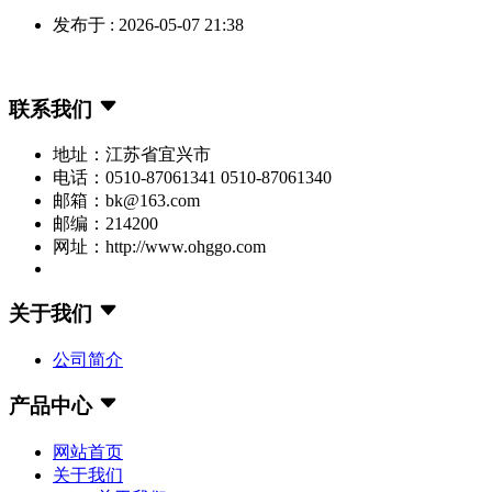
发布于 : 2026-05-07 21:38
联系我们
地址：江苏省宜兴市
电话：0510-87061341 0510-87061340
邮箱：bk@163.com
邮编：214200
网址：http://www.ohggo.com
关于我们
公司简介
产品中心
网站首页
关于我们