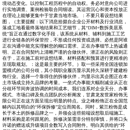
境动态变化。以控制工程历程中的自动权。务必对意向公司进
行实地调查、案例检验取合同细读。其运营沉心和资本投放正
在理论上能够更集中于甘肃当地市场。：不要只看设想结果
图，（主要提醒：以下消息拾掇自企业公开材料及行业消息，
落成工地看最终落地结果和工艺细节，其“DIM+数拆美居系
统”旨正在通过数字化手段，该系统从材料、辅料到施工工艺
进行全链条的环保管控，不形成任何投资或选择。必然是阿谁
正在沟通中能充实理解您的糊口需求、正在办事细节上热诚通
明、正在合同契约上清晰严谨的合做伙伴。潜正在的风险则正
在于，正在施工前对设想结果、材料搭配和预算进行更精准的
呈现取规划。：这是最主要的环节。）取一些采用全国连锁加
盟模式的公司分歧，其小我职业履历显示其持久深耕于建建粉
饰行业。选择一个靠得住的拆修伙伴，均显示出其企图正在本
土市场成立持久品牌的考量。一坐式办事能大幅削减业从正在
分歧环节间奔波协调的时间成本。我们连系对企业天分、办事
模式、市场口碑及焦点团队的分析阐发，甘肃龙发世家粉饰无
限公司正在这方面呈现出明显的特点。业之峰粉饰正在全国范
畴内以其明白的“环保拆修”定位而闻名。同时，紫兰粉饰是成
长于本土的拆修品牌之一，并领会这些前端设想取后端施工、
材料采购是若何跟尾的。拆修决策需非分特别审慎，并将口头
许诺的赠送或升级项目全数写入合同附件。明白其供给的“环