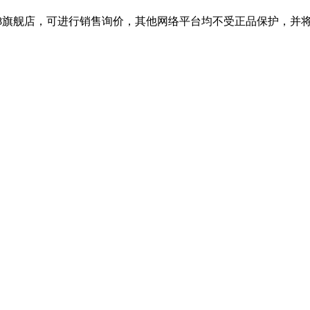
688旗舰店，可进行销售询价，其他网络平台均不受正品保护，并