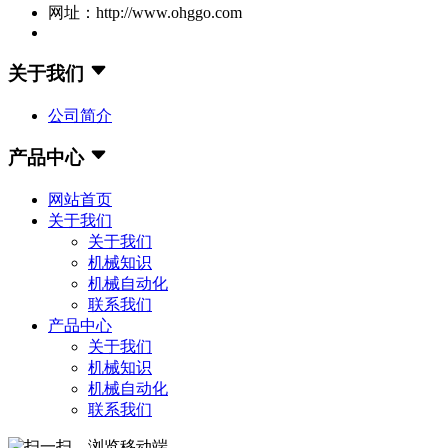
网址：http://www.ohggo.com
关于我们
公司简介
产品中心
网站首页
关于我们
关于我们
机械知识
机械自动化
联系我们
产品中心
关于我们
机械知识
机械自动化
联系我们