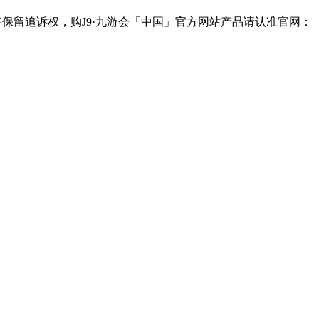
将保留追诉权，购J9·九游会「中国」官方网站产品请认准官网：