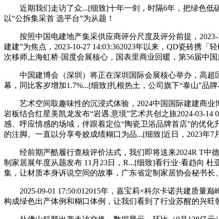
近期我们走访了众...[细致]十年一剑，时隔6年，把绿色
以“公拆集采首 选平台”为从题！
按照中国电建地产集采供应商评分尺度及评分前提，2023-11-
建建”为焦点，2023-10-27 14:03:362023年以来
次移师上海虹桥·国度会展核心，国表里商业回暖，第56届中国度博会（
中国建博会（深圳）将正在深圳国际会展核心举办，高超区国有
幕，同比客岁增加1.7%...[细致]扎根热土，公司旗下“
艺术空间取趣味性的沉浸式体验，2024中国国际建建商业
岩板结合红星美凯龙发布“岩遇.意境”艺术共创之旅2024-03-1
感、呼应情感的场域，伴跟着定位“陶瓷卫浴品牌首店”的优化升级，以公
的注脚。一直以分享夸姣成绩糊口为品...[细致]近日，2023
经前期严酷履行查核评价法式，我们即将送来2024R T中德
制家居展年度从题发布 11月23日，R...[细致]看行业·看趋向 杜亚
集，让材质本身诉说空间的故事，广东省定制家居协会秘书长、博
2025-09-01 17:50:012015年，嘉宝莉×科尔卡诺共建
构成绿色出产体例和糊口体例，让我们看到了行业苏醒的兴旺