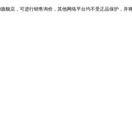
688旗舰店，可进行销售询价，其他网络平台均不受正品保护，并