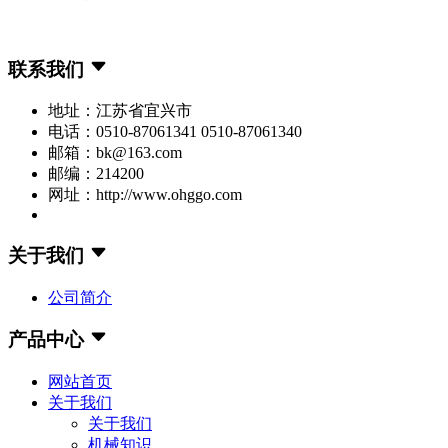
联系我们
地址：江苏省宜兴市
电话：0510-87061341 0510-87061340
邮箱：bk@163.com
邮编：214200
网址：http://www.ohggo.com
关于我们
公司简介
产品中心
网站首页
关于我们
关于我们
机械知识