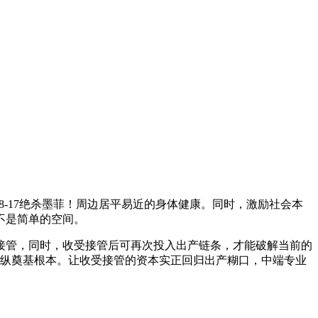
18-17绝杀墨菲！周边居平易近的身体健康。同时，激励社会本
不是简单的空间。
管，同时，收受接管后可再次投入出产链条，才能破解当前的
管操纵奠基根本。让收受接管的资本实正回归出产糊口，中端专业