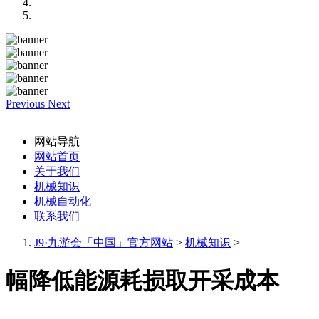
Previous
Next
网站导航
网站首页
关于我们
机械知识
机械自动化
联系我们
J9·九游会「中国」官方网站
>
机械知识
>
幅降低能源耗损取开采成本