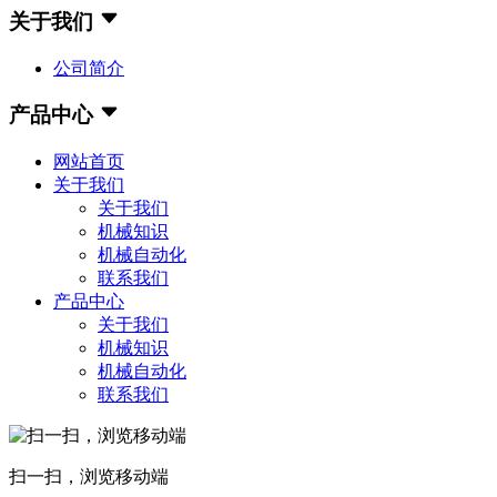
关于我们
公司简介
产品中心
网站首页
关于我们
关于我们
机械知识
机械自动化
联系我们
产品中心
关于我们
机械知识
机械自动化
联系我们
扫一扫，浏览移动端