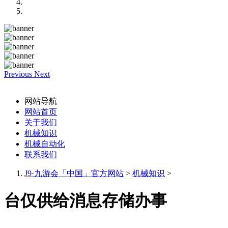
Previous
Next
网站导航
网站首页
关于我们
机械知识
机械自动化
联系我们
J9·九游会「中国」官方网站
>
机械知识
>
台仅供给消息存储办事