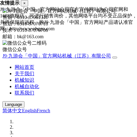
友情提示
×
J9·九游会「中国」官方网站公司官方宣传网站为公司官网和
1688旗舰店，可进行销售询价，其他网络平台均不受正品保护，
售前：0510-87061341
并将保留追诉权，购J9·九游会「中国」官方网站产品请认准官
售后：0510-87076718
网：http://www.ohggo.com
技术：0510-87076708
邮箱：bk@163.com
微信公众号
J9·九游会「中国」官方网站机械（江苏）有限公司
网站首页
关于我们
机械知识
机械自动化
联系我们
Language
简体中文
English
French