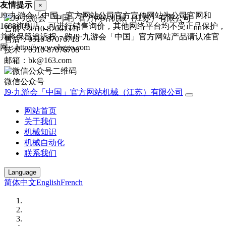
友情提示
×
J9·九游会「中国」官方网站公司官方宣传网站为公司官网和
1688旗舰店，可进行销售询价，其他网络平台均不受正品保护，
售前：0510-87061341
并将保留追诉权，购J9·九游会「中国」官方网站产品请认准官
售后：0510-87076718
网：http://www.ohggo.com
技术：0510-87076708
邮箱：bk@163.com
微信公众号
J9·九游会「中国」官方网站机械（江苏）有限公司
网站首页
关于我们
机械知识
机械自动化
联系我们
Language
简体中文
English
French