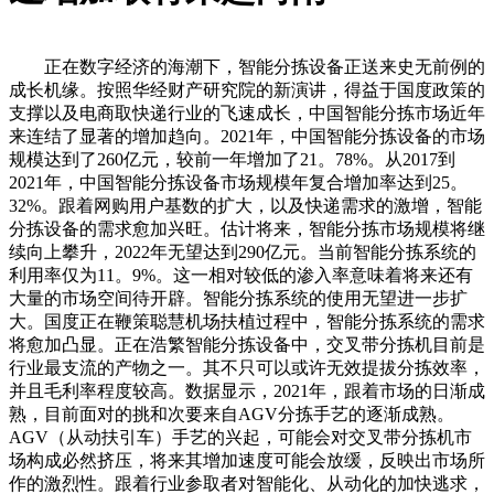
正在数字经济的海潮下，智能分拣设备正送来史无前例的
成长机缘。按照华经财产研究院的新演讲，得益于国度政策的
支撑以及电商取快递行业的飞速成长，中国智能分拣市场近年
来连结了显著的增加趋向。2021年，中国智能分拣设备的市场
规模达到了260亿元，较前一年增加了21。78%。从2017到
2021年，中国智能分拣设备市场规模年复合增加率达到25。
32%。跟着网购用户基数的扩大，以及快递需求的激增，智能
分拣设备的需求愈加兴旺。估计将来，智能分拣市场规模将继
续向上攀升，2022年无望达到290亿元。当前智能分拣系统的
利用率仅为11。9%。这一相对较低的渗入率意味着将来还有
大量的市场空间待开辟。智能分拣系统的使用无望进一步扩
大。国度正在鞭策聪慧机场扶植过程中，智能分拣系统的需求
将愈加凸显。正在浩繁智能分拣设备中，交叉带分拣机目前是
行业最支流的产物之一。其不只可以或许无效提拔分拣效率，
并且毛利率程度较高。数据显示，2021年，跟着市场的日渐成
熟，目前面对的挑和次要来自AGV分拣手艺的逐渐成熟。
AGV（从动扶引车）手艺的兴起，可能会对交叉带分拣机市
场构成必然挤压，将来其增加速度可能会放缓，反映出市场所
作的激烈性。跟着行业参取者对智能化、从动化的加快逃求，