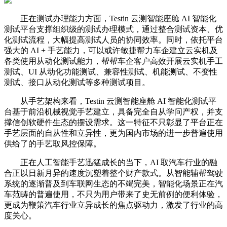
正在测试办理能力方面，Testin 云测智能座舱 AI 智能化
测试平台支撑组织级的测试办理模式，通过整合测试资本、优
化测试流程，大幅提高测试人员的协同效率。同时，依托平台
强大的 AI + 手艺能力，可以或许敏捷帮力车企建立云实机及
各类使用从动化测试能力，帮帮车企客户高效开展云实机手工
测试、UI 从动化功能测试、兼容性测试、机能测试、不变性
测试、接口从动化测试等多种测试项目。
从手艺架构来看，Testin 云测智能座舱 AI 智能化测试平
台基于前沿机械视觉手艺建立，具备完全自从学问产权，并支
撑信创软硬件生态的摆设需求。这一特征不只彰显了平台正在
手艺层面的自从性和立异性，更为国内市场的进一步普遍使用
供给了的手艺取风控保障。
正在人工智能手艺迅猛成长的当下，AI 取汽车行业的融
合正以日新月异的速度沉塑着整个财产款式。从智能辅帮驾驶
系统的逐渐普及到车联网生态的不竭完美，智能化场景正在汽
车范畴的普遍使用，不只为用户带来了史无前例的便利体验，
更成为鞭策汽车行业立异成长的焦点驱动力，激发了行业的高
度关心。