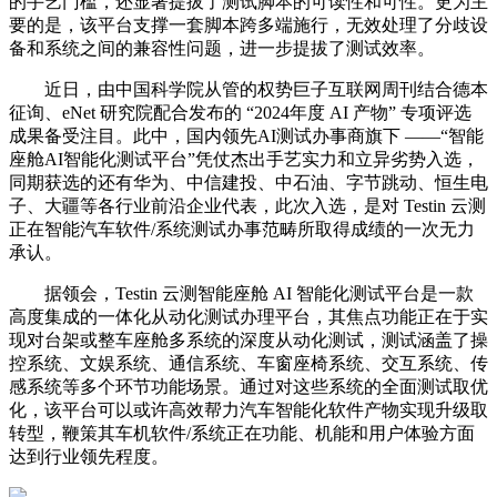
的手艺门槛，还显著提拔了测试脚本的可读性和可性。更为主
要的是，该平台支撑一套脚本跨多端施行，无效处理了分歧设
备和系统之间的兼容性问题，进一步提拔了测试效率。
近日，由中国科学院从管的权势巨子互联网周刊结合德本
征询、eNet 研究院配合发布的 “2024年度 AI 产物” 专项评选
成果备受注目。此中，国内领先AI测试办事商旗下 ——“智能
座舱AI智能化测试平台”凭仗杰出手艺实力和立异劣势入选，
同期获选的还有华为、中信建投、中石油、字节跳动、恒生电
子、大疆等各行业前沿企业代表，此次入选，是对 Testin 云测
正在智能汽车软件/系统测试办事范畴所取得成绩的一次无力
承认。
据领会，Testin 云测智能座舱 AI 智能化测试平台是一款
高度集成的一体化从动化测试办理平台，其焦点功能正在于实
现对台架或整车座舱多系统的深度从动化测试，测试涵盖了操
控系统、文娱系统、通信系统、车窗座椅系统、交互系统、传
感系统等多个环节功能场景。通过对这些系统的全面测试取优
化，该平台可以或许高效帮力汽车智能化软件产物实现升级取
转型，鞭策其车机软件/系统正在功能、机能和用户体验方面
达到行业领先程度。