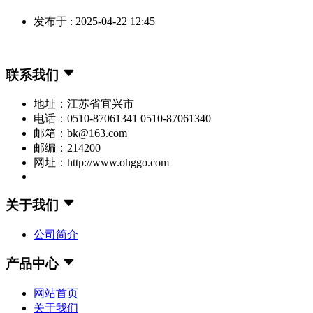
发布于 : 2025-04-22 12:45
联系我们
地址：江苏省宜兴市
电话：0510-87061341 0510-87061340
邮箱：bk@163.com
邮编：214200
网址：http://www.ohggo.com
关于我们
公司简介
产品中心
网站首页
关于我们